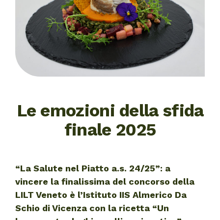
Le emozioni della sfida
finale 2025
“La Salute nel Piatto a.s. 24/25”: a
vincere la finalissima del concorso della
LILT Veneto è l’Istituto IIS Almerico Da
Schio di Vicenza con la ricetta “Un