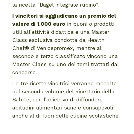
la ricetta “Bagel integrale rubino”.
I vincitori si aggiudicano un premio del
valore di 1.000 euro
in buoni o prodotti
utili all’attività didattica e una Master
Class esclusiva condotta da Health
Chef® di Venicepromex, mentre al
secondo e terzo classificato vincono una
Master Class su uno dei temi trattati dal
concorso.
Le tre ricette vincitrici verranno raccolte
nel secondo volume del Ricettario della
Salute, con l’obiettivo di diffondere
abitudini alimentari sane e consapevoli
anche al di fuori delle cucine scolastiche.