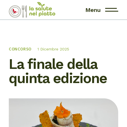
Menu
CONCORSO
1 Dicembre 2025
La finale della
quinta edizione