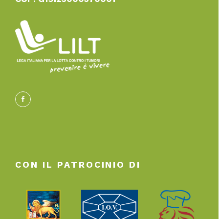
CON IL PATROCINIO DI