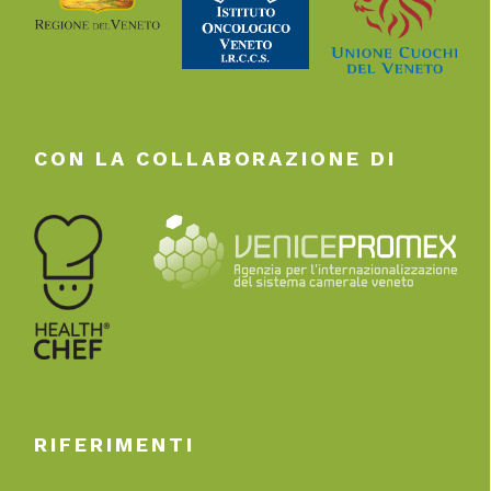
CON LA COLLABORAZIONE DI
RIFERIMENTI